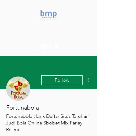
Accelerating microbiome
studies in Brazil
More actions
Follow
Fortunabola
Fortunabola : Link Daftar Situs Taruhan
Judi Bola Online Sbobet Mix Parlay
Resmi