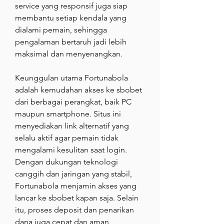
service yang responsif juga siap 
membantu setiap kendala yang 
dialami pemain, sehingga 
pengalaman bertaruh jadi lebih 
maksimal dan menyenangkan.
Keunggulan utama Fortunabola 
adalah kemudahan akses ke sbobet 
dari berbagai perangkat, baik PC 
maupun smartphone. Situs ini 
menyediakan link alternatif yang 
selalu aktif agar pemain tidak 
mengalami kesulitan saat login. 
Dengan dukungan teknologi 
canggih dan jaringan yang stabil, 
Fortunabola menjamin akses yang 
lancar ke sbobet kapan saja. Selain 
itu, proses deposit dan penarikan 
dana juga cepat dan aman, 