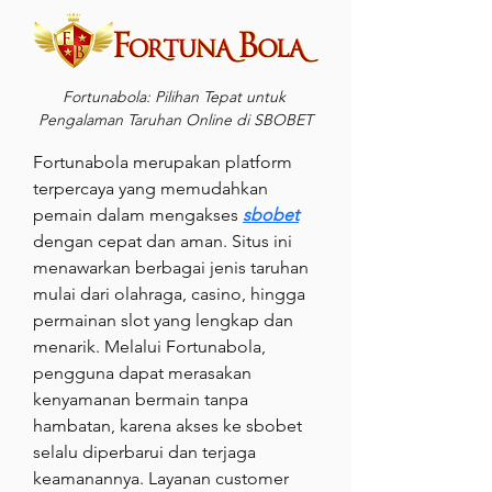
Fortunabola: Pilihan Tepat untuk 
Pengalaman Taruhan Online di SBOBET
Fortunabola merupakan platform 
terpercaya yang memudahkan 
pemain dalam mengakses 
sbobet
dengan cepat dan aman. Situs ini 
menawarkan berbagai jenis taruhan 
mulai dari olahraga, casino, hingga 
permainan slot yang lengkap dan 
menarik. Melalui Fortunabola, 
pengguna dapat merasakan 
kenyamanan bermain tanpa 
hambatan, karena akses ke sbobet 
selalu diperbarui dan terjaga 
keamanannya. Layanan customer 